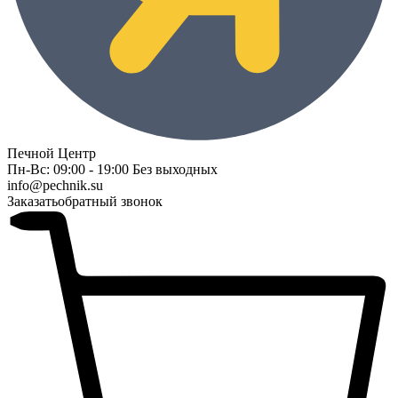
Печной Центр
Пн-Вс: 09:00 - 19:00 Без выходных
info@pechnik.su
Заказать
обратный звонок