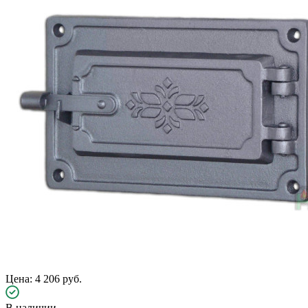
Цена: 4 206 руб.
В наличии