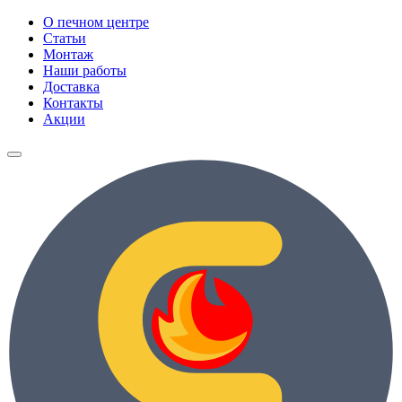
О печном центре
Статьи
Монтаж
Наши работы
Доставка
Контакты
Акции