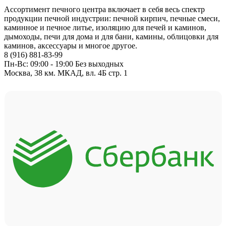
Ассортимент печного центра включает в себя весь спектр
продукции печной индустрии: печной кирпич, печные смеси,
каминное и печное литье, изоляцию для печей и каминов,
дымоходы, печи для дома и для бани, камины, облицовки для
каминов, аксессуары и многое другое.
8 (916) 881-83-99
Пн-Вс: 09:00 - 19:00 Без выходных
Москва, 38 км. МКАД, вл. 4Б стр. 1