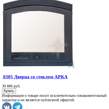
0305 Дверца со стеклом АРКА
30 886 руб.
Информация о товаре носит исключительно ознакомительный
характер и не является публичной офертой.