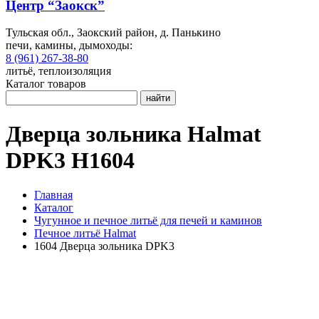
Центр “Заокск”
Тульская обл., Заокский район, д. Панькино
печи, камины, дымоходы:
8 (961) 267-38-80
литьё, теплоизоляция
Каталог товаров
найти
Дверца зольника Halmat
DPK3 H1604
Главная
Каталог
Чугунное и печное литьё для печей и каминов
Печное литьё Halmat
1604 Дверца зольника DPK3