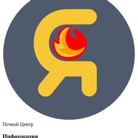
Печной Центр
Информация