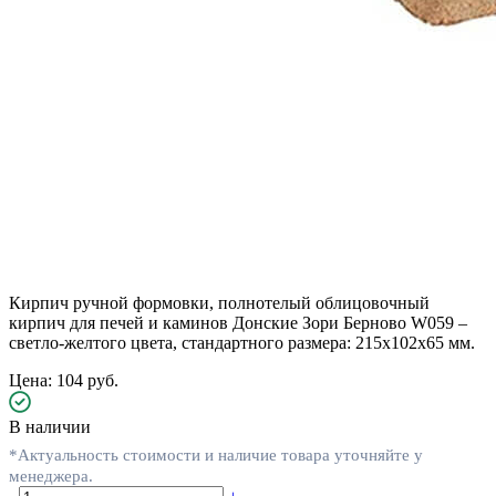
Кирпич ручной формовки, полнотелый облицовочный
кирпич для печей и каминов Донские Зори Берново W059 –
светло-желтого цвета, стандартного размера: 215x102x65 мм.
Цена: 104 руб.
В наличии
*Актуальность стоимости и наличие товара уточняйте у
менеджера.