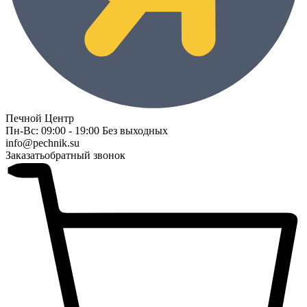
Печной Центр
Пн-Вс: 09:00 - 19:00 Без выходных
info@pechnik.su
Заказать
обратный звонок