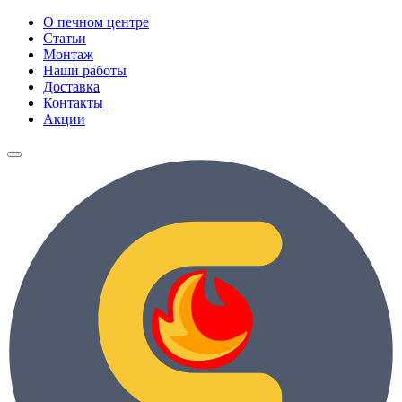
О печном центре
Статьи
Монтаж
Наши работы
Доставка
Контакты
Акции