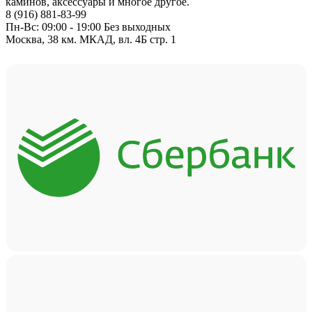
каминов, аксессуары и многое другое.
8 (916) 881-83-99
Пн-Вс: 09:00 - 19:00 Без выходных
Москва, 38 км. МКАД, вл. 4Б стр. 1