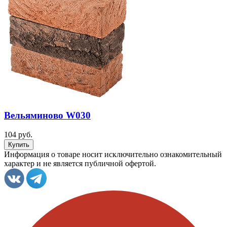
Вельяминово W030
104 руб.
Информация о товаре носит исключительно ознакомительный
характер и не является публичной офертой.