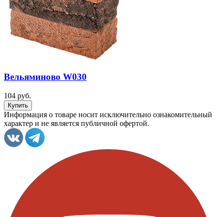
Вельяминово W030
104 руб.
Информация о товаре носит исключительно ознакомительный
характер и не является публичной офертой.