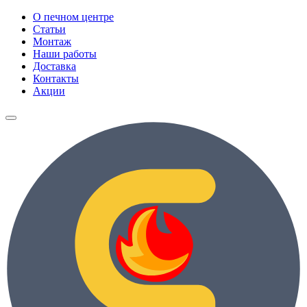
О печном центре
Статьи
Монтаж
Наши работы
Доставка
Контакты
Акции