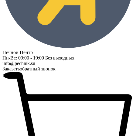
Печной Центр
Пн-Вс: 09:00 - 19:00 Без выходных
info@pechnik.su
Заказать
обратный звонок