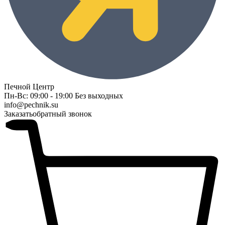
Печной Центр
Пн-Вс: 09:00 - 19:00 Без выходных
info@pechnik.su
Заказать
обратный звонок