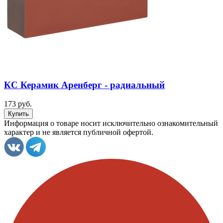
КС Керамик Аренберг - радиальный
173 руб.
Информация о товаре носит исключительно ознакомительный
характер и не является публичной офертой.