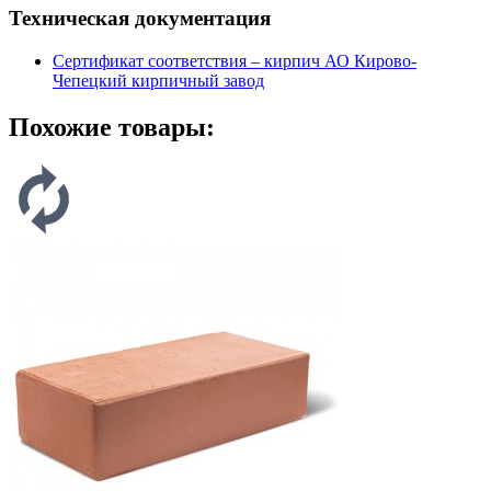
Техническая документация
Сертификат соответствия – кирпич АО Кирово-
Чепецкий кирпичный завод
Похожие товары: