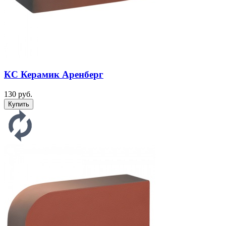
КС Керамик Аренберг
130 руб.