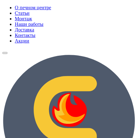
О печном центре
Статьи
Монтаж
Наши работы
Доставка
Контакты
Акции