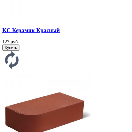
КС Керамик Красный
123 руб.