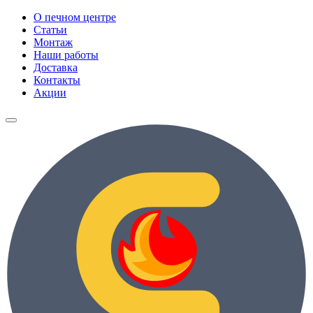
О печном центре
Статьи
Монтаж
Наши работы
Доставка
Контакты
Акции