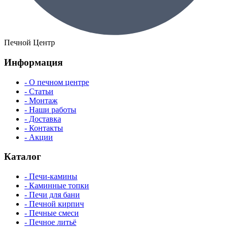
Печной Центр
Информация
- О печном центре
- Статьи
- Монтаж
- Наши работы
- Доставка
- Контакты
- Акции
Каталог
- Печи-камины
- Каминные топки
- Печи для бани
- Печной кирпич
- Печные смеси
- Печное литьё