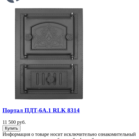
Портал ПДТ-6А.1 RLK 8314
11 500 руб.
Информация о товаре носит исключительно ознакомительный