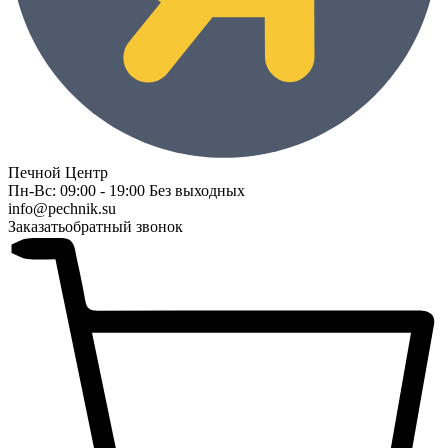
Печной Центр
Пн-Вс: 09:00 - 19:00 Без выходных
info@pechnik.su
Заказать
обратный звонок