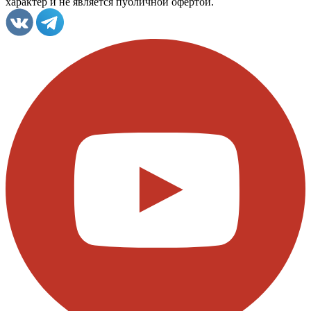
характер и не является публичной офертой.