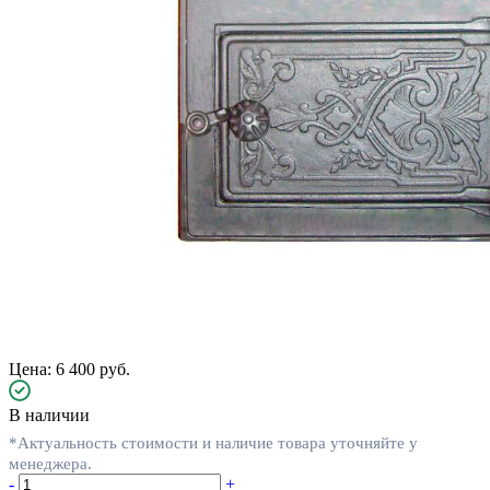
Цена: 6 400 руб.
В наличии
*Актуальность стоимости и наличие товара уточняйте у
менеджера.
-
+