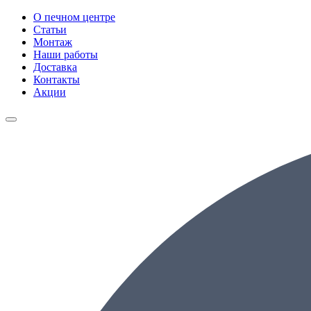
О печном центре
Статьи
Монтаж
Наши работы
Доставка
Контакты
Акции