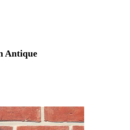
 Antique