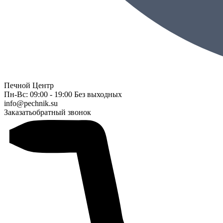
Печной Центр
Пн-Вс: 09:00 - 19:00 Без выходных
info@pechnik.su
Заказать
обратный звонок