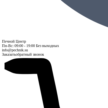
Печной Центр
Пн-Вс: 09:00 - 19:00 Без выходных
info@pechnik.su
Заказать
обратный звонок