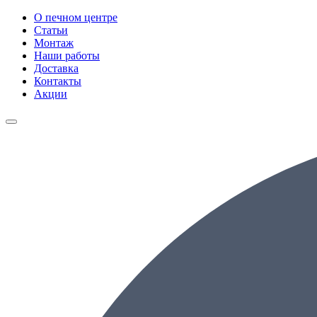
О печном центре
Статьи
Монтаж
Наши работы
Доставка
Контакты
Акции