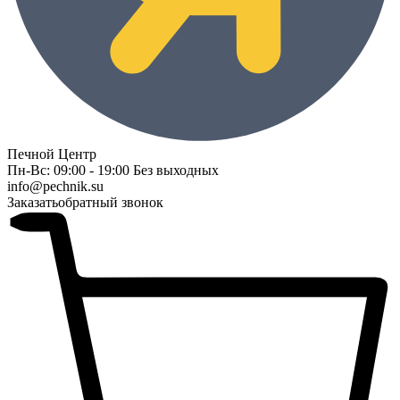
Печной Центр
Пн-Вс: 09:00 - 19:00 Без выходных
info@pechnik.su
Заказать
обратный звонок