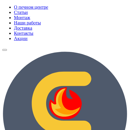
О печном центре
Статьи
Монтаж
Наши работы
Доставка
Контакты
Акции