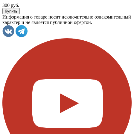
300 руб.
Информация о товаре носит исключительно ознакомительный
характер и не является публичной офертой.