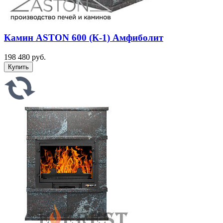
Камин ASTON 600 (К-1) Амфиболит
198 480 руб.