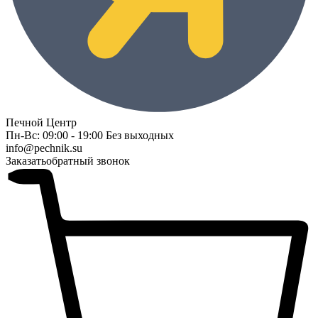
Печной Центр
Пн-Вс: 09:00 - 19:00 Без выходных
info@pechnik.su
Заказать
обратный звонок