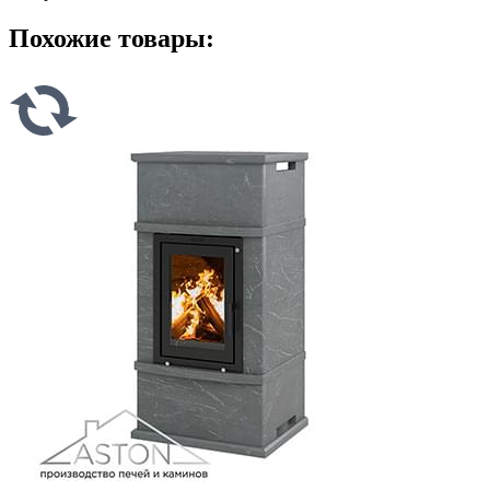
Похожие товары: