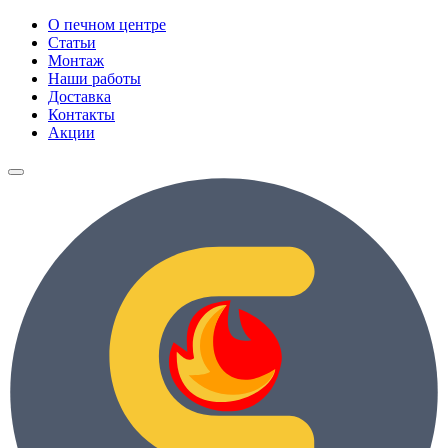
О печном центре
Статьи
Монтаж
Наши работы
Доставка
Контакты
Акции