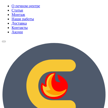
О печном центре
Статьи
Монтаж
Наши работы
Доставка
Контакты
Акции