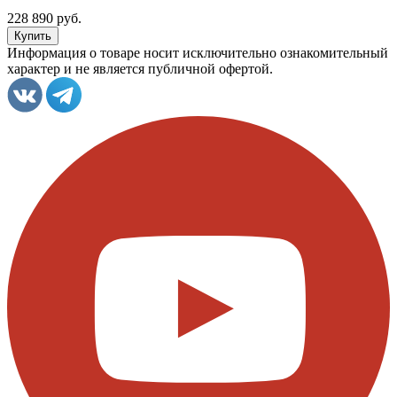
228 890 руб.
Информация о товаре носит исключительно ознакомительный
характер и не является публичной офертой.