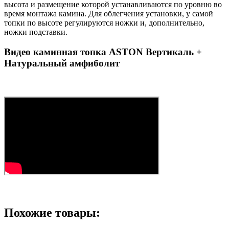
высота и размещение которой устанавливаются по уровню во
время монтажа камина. Для облегчения установки, у самой
топки по высоте регулируются ножки и, дополнительно,
ножки подставки.
Видео каминная топка ASTON Вертикаль +
Натуральный амфиболит
Похожие товары: