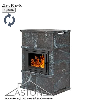
219 610 руб.