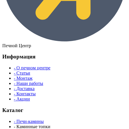
Печной Центр
Информация
- О печном центре
- Статьи
- Монтаж
- Наши работы
- Доставка
- Контакты
- Акции
Каталог
- Печи-камины
- Каминные топки