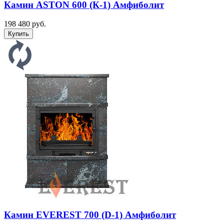
Камин ASTON 600 (К-1) Амфиболит
198 480 руб.
Камин EVEREST 700 (D-1) Амфиболит