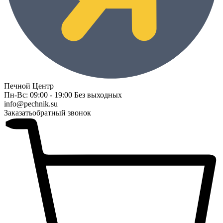
Печной Центр
Пн-Вс: 09:00 - 19:00 Без выходных
info@pechnik.su
Заказать
обратный звонок