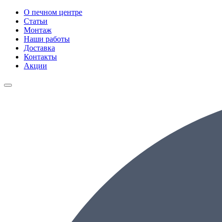
О печном центре
Статьи
Монтаж
Наши работы
Доставка
Контакты
Акции