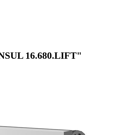
SUL 16.680.LIFT"