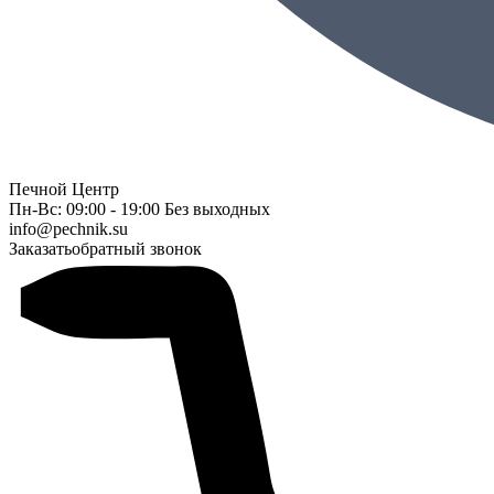
Печной Центр
Пн-Вс: 09:00 - 19:00 Без выходных
info@pechnik.su
Заказать
обратный звонок