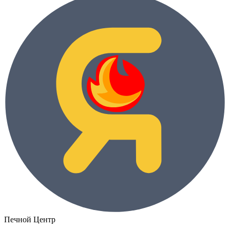
Печной Центр