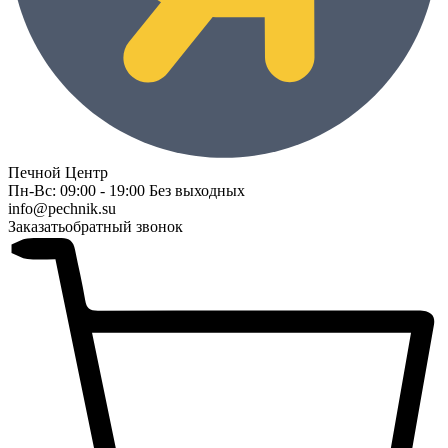
Печной Центр
Пн-Вс: 09:00 - 19:00 Без выходных
info@pechnik.su
Заказать
обратный звонок