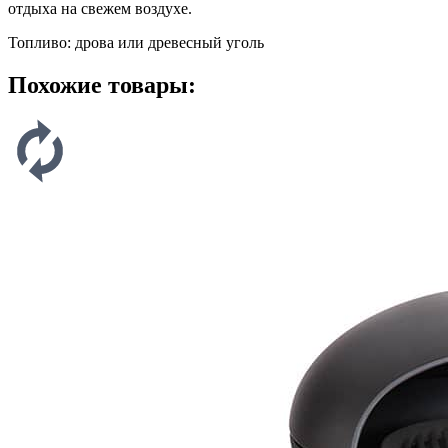
отдыха на свежем воздухе.
Топливо: дрова или древесный уголь
Похожие товары: