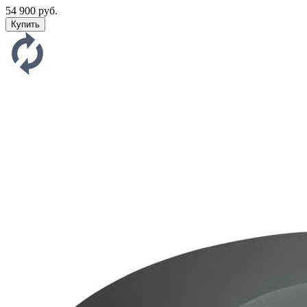
54 900 руб.