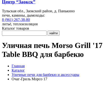
Центр “Заокск”
Тульская обл., Заокский район, д. Панькино
печи, камины, дымоходы:
8 (961) 267-38-80
литьё, теплоизоляция
Каталог товаров
найти
Уличная печь Morso Grill '17
Table BBQ для барбекю
Главная
Каталог
Уличные печи для барбекю и аксессуары
Очаг-Гриль Морсо 17