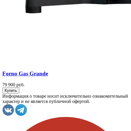
Forno Gas Grande
79 900 руб.
Информация о товаре носит исключительно ознакомительный
характер и не является публичной офертой.