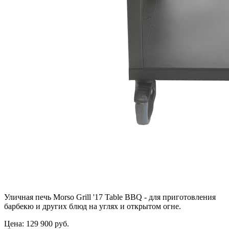
Уличная печь Morso Grill '17 Table BBQ - для приготовления
барбекю и других блюд на углях и открытом огне.
Цена: 129 900 руб.