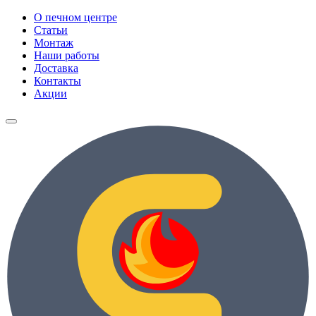
О печном центре
Статьи
Монтаж
Наши работы
Доставка
Контакты
Акции