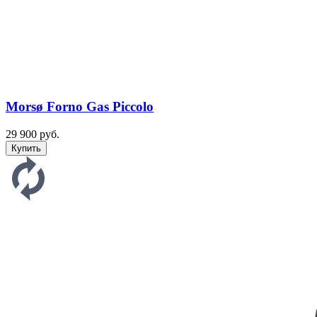
Morsø Forno Gas Piccolo
29 900 руб.