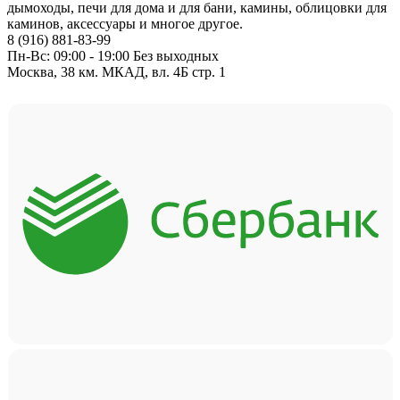
дымоходы, печи для дома и для бани, камины, облицовки для
каминов, аксессуары и многое другое.
8 (916) 881-83-99
Пн-Вс: 09:00 - 19:00 Без выходных
Москва, 38 км. МКАД, вл. 4Б стр. 1