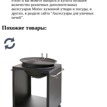
Forno II вы можете выбрать и купить большое
количество различных дополнительных
аксессуаров Morso: кухонной утвари и посуды, и
других, в разделе сайта “Аксессуары для уличных
печей”.
Похожие товары: