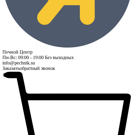
Печной Центр
Пн-Вс: 09:00 - 19:00 Без выходных
info@pechnik.su
Заказать
обратный звонок