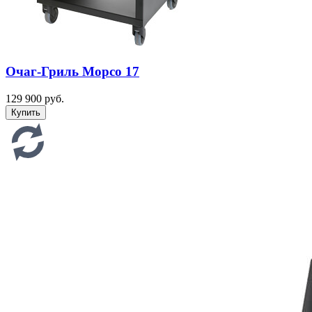
Очаг-Гриль Морсо 17
129 900 руб.