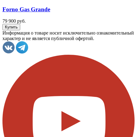
Forno Gas Grande
79 900 руб.
Информация о товаре носит исключительно ознакомительный
характер и не является публичной офертой.