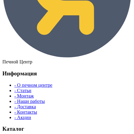
Печной Центр
Информация
- О печном центре
- Статьи
- Монтаж
- Наши работы
- Доставка
- Контакты
- Акции
Каталог