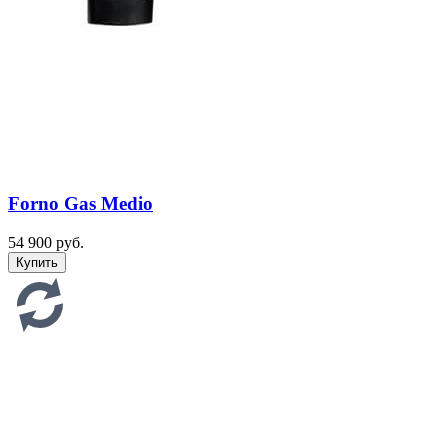
Forno Gas Medio
54 900 руб.