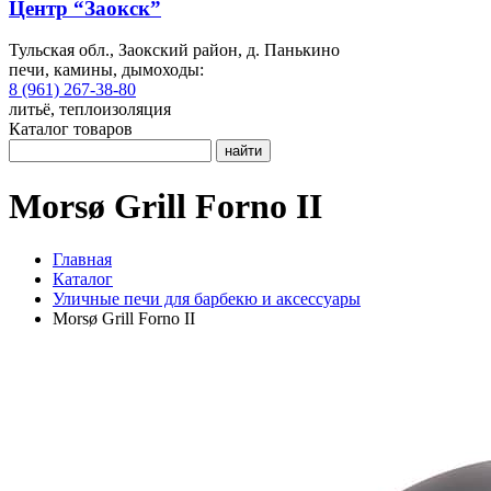
Центр “Заокск”
Тульская обл., Заокский район, д. Панькино
печи, камины, дымоходы:
8 (961) 267-38-80
литьё, теплоизоляция
Каталог товаров
найти
Morsø Grill Forno II
Главная
Каталог
Уличные печи для барбекю и аксессуары
Morsø Grill Forno II