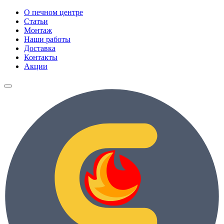
О печном центре
Статьи
Монтаж
Наши работы
Доставка
Контакты
Акции