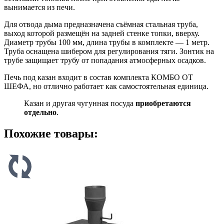
вынимается из печи.
Для отвода дыма предназначена съёмная стальная труба,
выход которой размещён на задней стенке топки, вверху.
Диаметр трубы 100 мм, длина трубы в комплекте — 1 метр.
Труба оснащена шибером для регулирования тяги. Зонтик на
трубе защищает трубу от попадания атмосферных осадков.
Печь под казан входит в состав комплекта КОМБО ОТ
ШЕФА, но отлично работает как самостоятельная единица.
Казан и другая чугунная посуда
приобретаются
отдельно
.
Похожие товары: