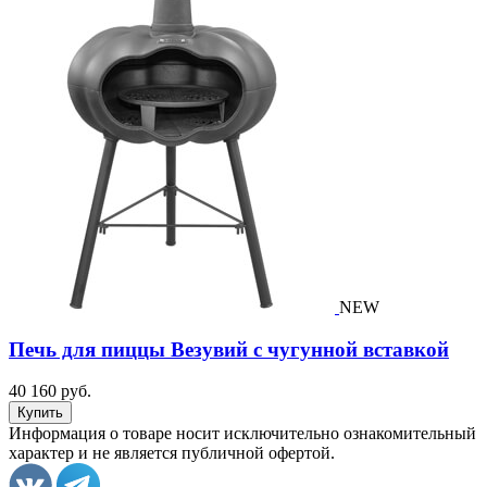
NEW
Печь для пиццы Везувий с чугунной вставкой
40 160 руб.
Информация о товаре носит исключительно ознакомительный
характер и не является публичной офертой.