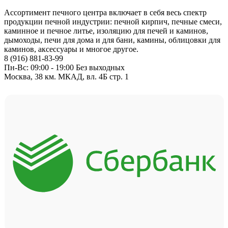
Ассортимент печного центра включает в себя весь спектр
продукции печной индустрии: печной кирпич, печные смеси,
каминное и печное литье, изоляцию для печей и каминов,
дымоходы, печи для дома и для бани, камины, облицовки для
каминов, аксессуары и многое другое.
8 (916) 881-83-99
Пн-Вс: 09:00 - 19:00 Без выходных
Москва, 38 км. МКАД, вл. 4Б стр. 1