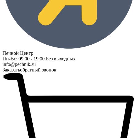
Печной Центр
Пн-Вс: 09:00 - 19:00 Без выходных
info@pechnik.su
Заказать
обратный звонок