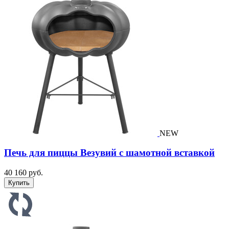
NEW
Печь для пиццы Везувий с шамотной вставкой
40 160 руб.