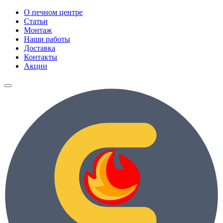
О печном центре
Статьи
Монтаж
Наши работы
Доставка
Контакты
Акции