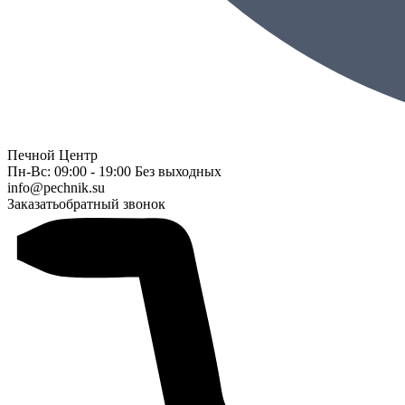
Печной Центр
Пн-Вс: 09:00 - 19:00 Без выходных
info@pechnik.su
Заказать
обратный звонок