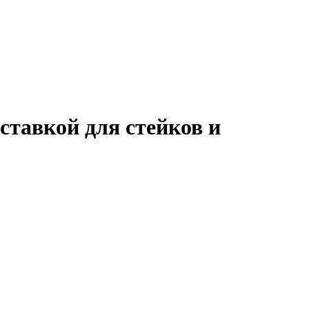
ставкой для стейков и