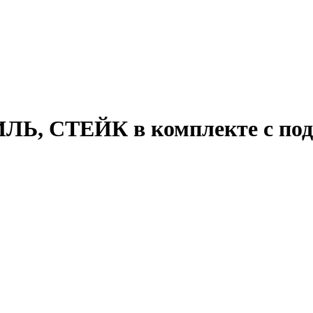
ИЛЬ, СТЕЙК в комплекте с под