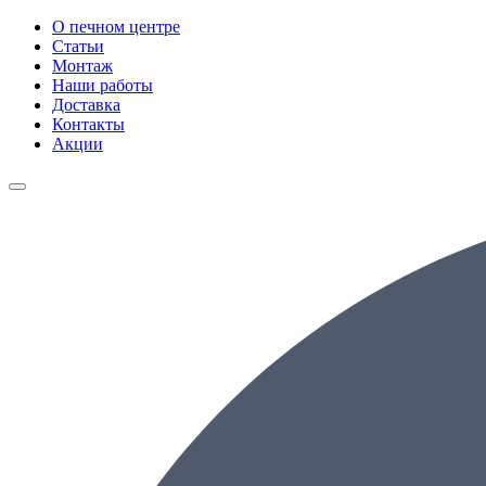
О печном центре
Статьи
Монтаж
Наши работы
Доставка
Контакты
Акции