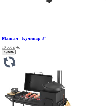
Мангал "Кулинар 3"
10 600 руб.