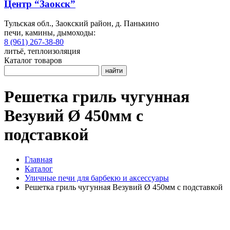
Центр “Заокск”
Тульская обл., Заокский район, д. Панькино
печи, камины, дымоходы:
8 (961) 267-38-80
литьё, теплоизоляция
Каталог товаров
найти
Решетка гриль чугунная
Везувий Ø 450мм с
подставкой
Главная
Каталог
Уличные печи для барбекю и аксессуары
Решетка гриль чугунная Везувий Ø 450мм с подставкой