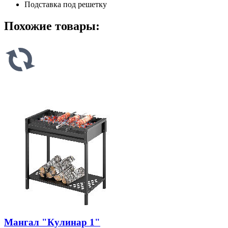
Подставка под решетку
Похожие товары:
Мангал "Кулинар 1"