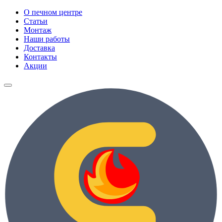
О печном центре
Статьи
Монтаж
Наши работы
Доставка
Контакты
Акции