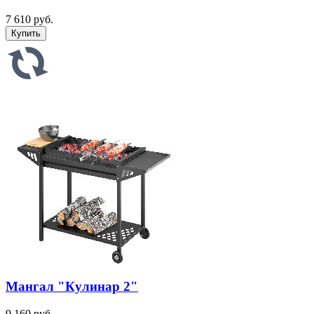
7 610 руб.
Мангал "Кулинар 2"
9 160 руб.