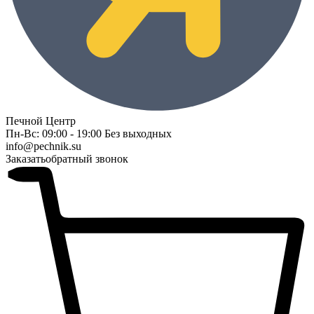
Печной Центр
Пн-Вс: 09:00 - 19:00 Без выходных
info@pechnik.su
Заказать
обратный звонок