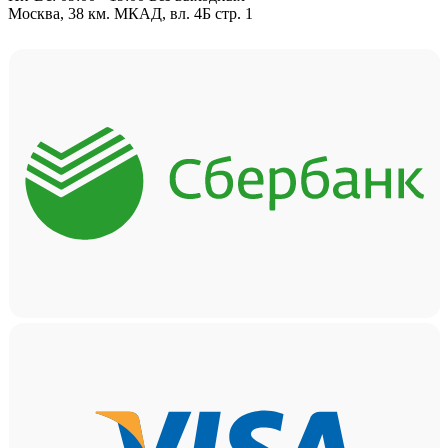
Москва, 38 км. МКАД, вл. 4Б стр. 1