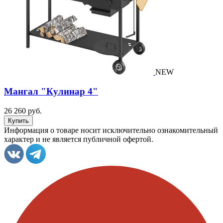
NEW
Мангал "Кулинар 4"
26 260 руб.
Информация о товаре носит исключительно ознакомительный
характер и не является публичной офертой.