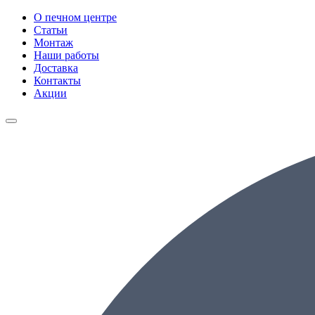
О печном центре
Статьи
Монтаж
Наши работы
Доставка
Контакты
Акции