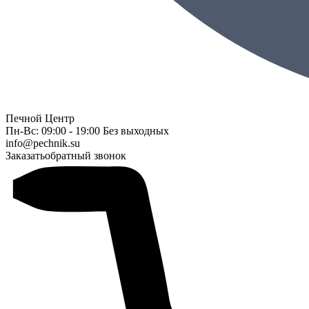
Печной Центр
Пн-Вс: 09:00 - 19:00 Без выходных
info@pechnik.su
Заказать
обратный звонок