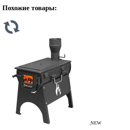
Похожие товары:
NEW