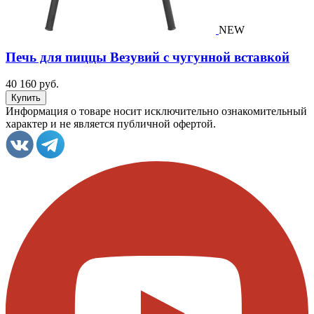
NEW
Печь для пиццы Везувий с чугунной вставкой
40 160 руб.
Информация о товаре носит исключительно ознакомительный
характер и не является публичной офертой.