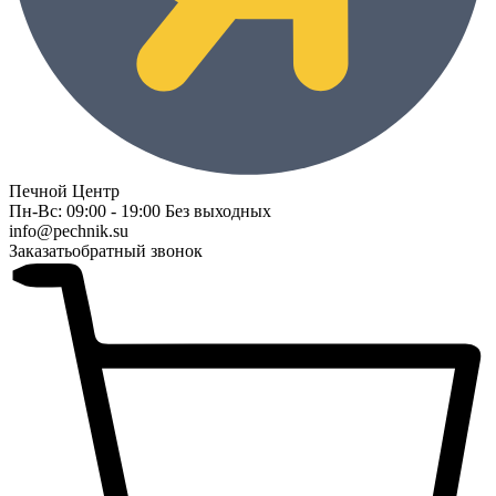
Печной Центр
Пн-Вс: 09:00 - 19:00 Без выходных
info@pechnik.su
Заказать
обратный звонок