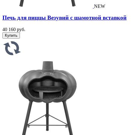
NEW
Печь для пиццы Везувий с шамотной вставкой
40 160 руб.