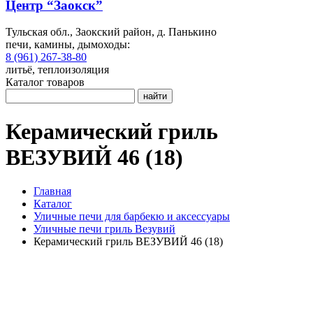
Центр “Заокск”
Тульская обл., Заокский район, д. Панькино
печи, камины, дымоходы:
8 (961) 267-38-80
литьё, теплоизоляция
Каталог товаров
найти
Керамический гриль
ВЕЗУВИЙ 46 (18)
Главная
Каталог
Уличные печи для барбекю и аксессуары
Уличные печи гриль Везувий
Керамический гриль ВЕЗУВИЙ 46 (18)