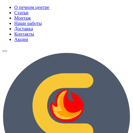
О печном центре
Статьи
Монтаж
Наши работы
Доставка
Контакты
Акции