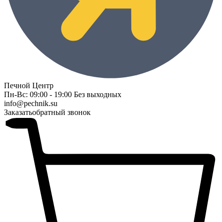
Печной Центр
Пн-Вс: 09:00 - 19:00 Без выходных
info@pechnik.su
Заказать
обратный звонок