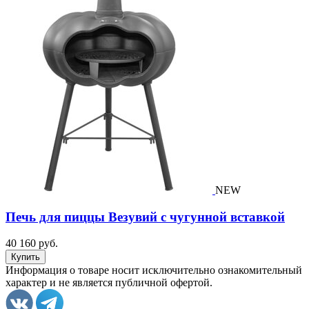
NEW
Печь для пиццы Везувий с чугунной вставкой
40 160 руб.
Информация о товаре носит исключительно ознакомительный
характер и не является публичной офертой.