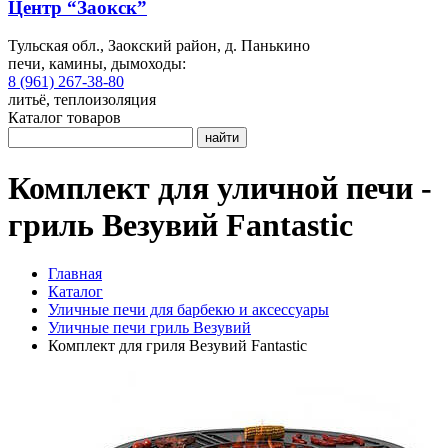
Центр “Заокск”
Тульская обл., Заокский район, д. Панькино
печи, камины, дымоходы:
8 (961) 267-38-80
литьё, теплоизоляция
Каталог товаров
найти
Комплект для уличной печи -
гриль Везувий Fantastic
Главная
Каталог
Уличные печи для барбекю и аксессуары
Уличные печи гриль Везувий
Комплект для гриля Везувий Fantastic