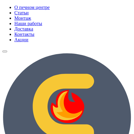
О печном центре
Статьи
Монтаж
Наши работы
Доставка
Контакты
Акции