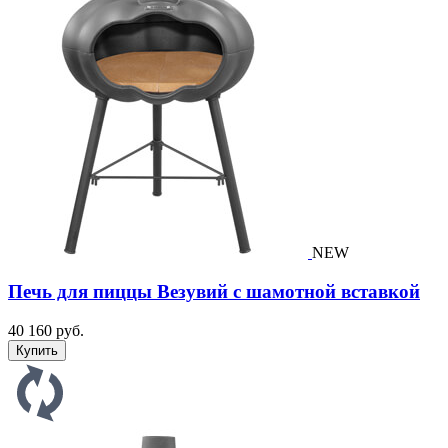
NEW
Печь для пиццы Везувий с шамотной вставкой
40 160 руб.