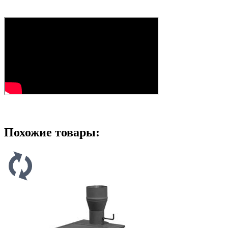
Похожие товары: