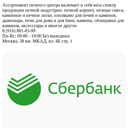
Ассортимент печного центра включает в себя весь спектр
продукции печной индустрии: печной кирпич, печные смеси,
каминное и печное литье, изоляцию для печей и каминов,
дымоходы, печи для дома и для бани, камины, облицовки для
каминов, аксессуары и многое другое.
8 (916) 881-83-99
Пн-Вс: 09:00 - 19:00 Без выходных
Москва, 38 км. МКАД, вл. 4Б стр. 1