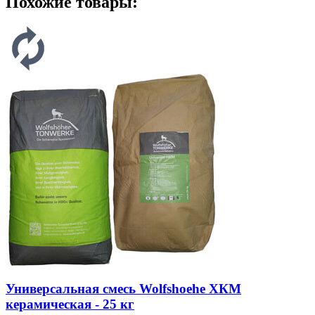
Похожие товары:
Универсальная смесь Wolfshoehe ХКМ
керамическая - 25 кг