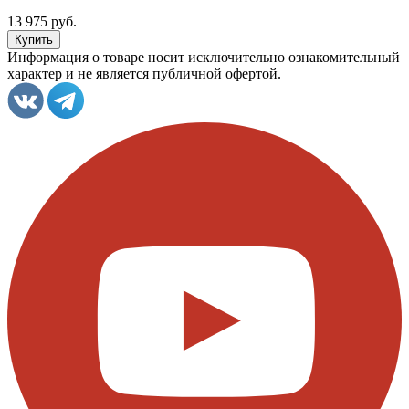
13 975 руб.
Информация о товаре носит исключительно ознакомительный
характер и не является публичной офертой.