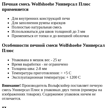
Печная смесь Wolfshoehe Универсал Плюс
применяется
Для внутренних конструкций печи
Для заполнения румпы изразцов
Полностью натуральная смесь
Использоваться для швов толщиной до 3 мм
Применяться от топки и до внешней оболочки
Особенности печной смеси Wolfshoehe Универсал
Плюс
Упакована в мешок вес - 25 кг
Время выработки - не ограничено
Толщина шва: 2-8 мм
Температура приготовления: > +5 С
Эксплуатационная температура: + 1200 С
Внимание!
Производитель Вольфсхойер поставляет печную
смесь Универсал Плюс в упаковках двух типов (примеры на
изображениях товаров). Содержимое упаковок ничем не
отличается.