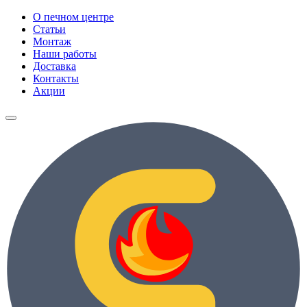
О печном центре
Статьи
Монтаж
Наши работы
Доставка
Контакты
Акции