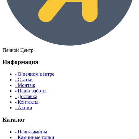
Печной Центр
Информация
- О печном центре
- Статьи
- Монтаж
- Наши работы
- Доставка
- Контакты
- Акции
Каталог
- Печи-камины
- Каминные топки