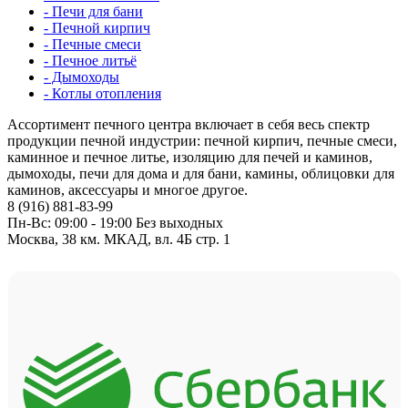
- Печи для бани
- Печной кирпич
- Печные смеси
- Печное литьё
- Дымоходы
- Котлы отопления
Ассортимент печного центра включает в себя весь спектр
продукции печной индустрии: печной кирпич, печные смеси,
каминное и печное литье, изоляцию для печей и каминов,
дымоходы, печи для дома и для бани, камины, облицовки для
каминов, аксессуары и многое другое.
8 (916) 881-83-99
Пн-Вс: 09:00 - 19:00 Без выходных
Москва, 38 км. МКАД, вл. 4Б стр. 1