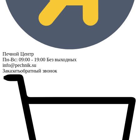
Печной Центр
Пн-Вс: 09:00 - 19:00 Без выходных
info@pechnik.su
Заказать
обратный звонок