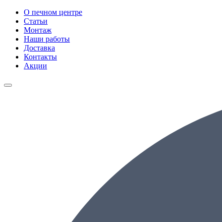
О печном центре
Статьи
Монтаж
Наши работы
Доставка
Контакты
Акции