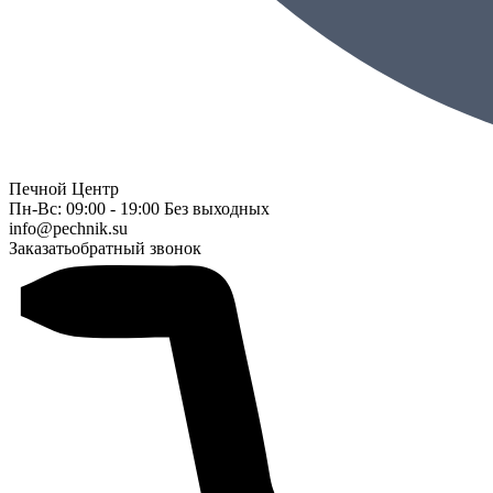
Печной Центр
Пн-Вс: 09:00 - 19:00 Без выходных
info@pechnik.su
Заказать
обратный звонок