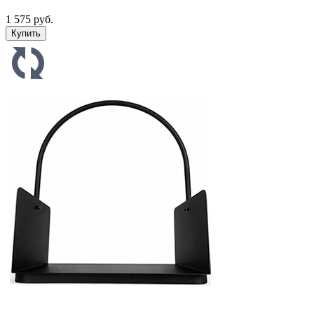
1 575 руб.