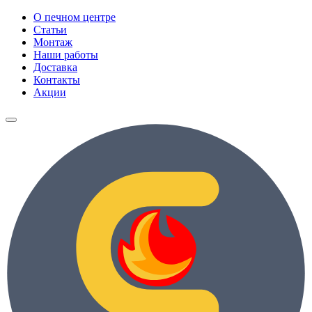
О печном центре
Статьи
Монтаж
Наши работы
Доставка
Контакты
Акции