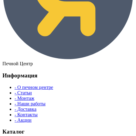
Печной Центр
Информация
- О печном центре
- Статьи
- Монтаж
- Наши работы
- Доставка
- Контакты
- Акции
Каталог