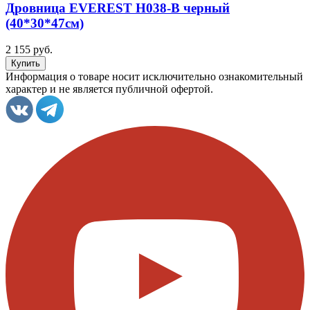
Дровница EVEREST Н038-В черный
(40*30*47см)
2 155 руб.
Информация о товаре носит исключительно ознакомительный
характер и не является публичной офертой.