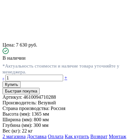
Цена: 7 630 руб.
В наличии
*Актуальность стоимости и наличие товара уточняйте у
менеджера.
-
+
Быстрая покупка
Артикул:
4610094710288
Производитель:
Везувий
Страна производства:
Россия
Высота (мм):
1365 мм
Ширина (мм):
800 мм
Глубина (мм):
300 мм
Вес (кг):
22 кг
2 магазина
Доставка
Оплата
Как купить
Возврат
Монтаж