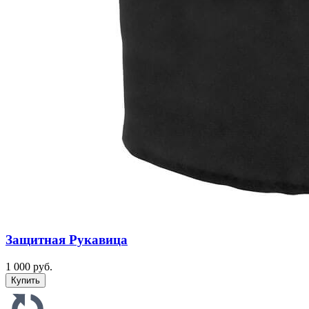
Защитная Рукавица
1 000 руб.