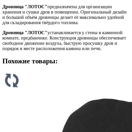
Дровница "ЛОТОС"
предназначена для организации
хранения и сушки дров в помещении. Оригинальный дизайн
и большой объём дровницы делает её максимально удобной
для складирования твёрдого топлива.
Дровница "ЛОТОС"
устанавливается у стены в каминной
комнате, предбаннике. Конструкция дровницы обеспечивает
свободное движение воздуха, быструю просушку дров и
порядок в месте расположения камина или печи.
Похожие товары: