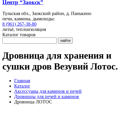
Центр “Заокск”
Тульская обл., Заокский район, д. Панькино
печи, камины, дымоходы:
8 (961) 267-38-80
литьё, теплоизоляция
Каталог товаров
найти
Дровница для хранения и
сушки дров Везувий Лотос.
Главная
Каталог
Аксессуары для каминов и печей
Дровницы для печей и каминов
Дровница ЛОТОС