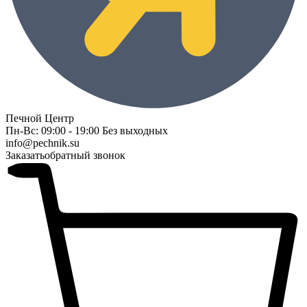
Печной Центр
Пн-Вс: 09:00 - 19:00 Без выходных
info@pechnik.su
Заказать
обратный звонок