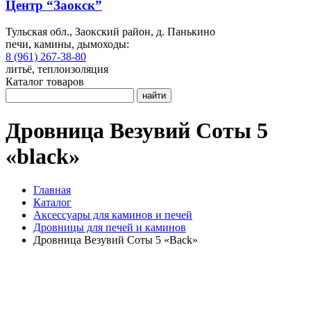
Центр “Заокск”
Тульская обл., Заокский район, д. Панькино
печи, камины, дымоходы:
8 (961) 267-38-80
литьё, теплоизоляция
Каталог товаров
найти
Дровница Везувий Соты 5
«black»
Главная
Каталог
Аксессуары для каминов и печей
Дровницы для печей и каминов
Дровница Везувий Соты 5 «Back»