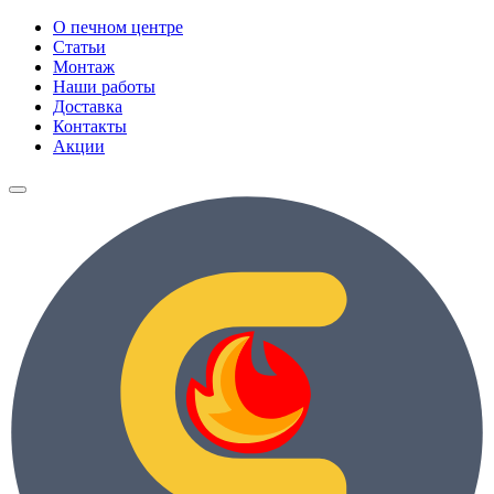
О печном центре
Статьи
Монтаж
Наши работы
Доставка
Контакты
Акции