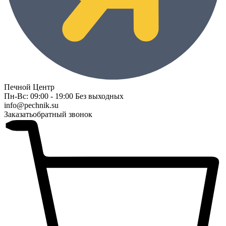
Печной Центр
Пн-Вс: 09:00 - 19:00 Без выходных
info@pechnik.su
Заказать
обратный звонок