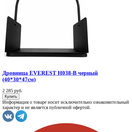
Дровница EVEREST Н038-В черный
(40*30*47см)
2 285 руб.
Информация о товаре носит исключительно ознакомительный
характер и не является публичной офертой.