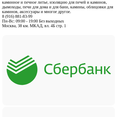
каминное и печное литье, изоляцию для печей и каминов,
дымоходы, печи для дома и для бани, камины, облицовки для
каминов, аксессуары и многое другое.
8 (916) 881-83-99
Пн-Вс: 09:00 - 19:00 Без выходных
Москва, 38 км. МКАД, вл. 4Б стр. 1