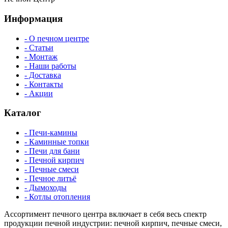
Информация
- О печном центре
- Статьи
- Монтаж
- Наши работы
- Доставка
- Контакты
- Акции
Каталог
- Печи-камины
- Каминные топки
- Печи для бани
- Печной кирпич
- Печные смеси
- Печное литьё
- Дымоходы
- Котлы отопления
Ассортимент печного центра включает в себя весь спектр
продукции печной индустрии: печной кирпич, печные смеси,