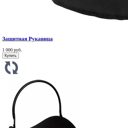
Защитная Рукавица
1 000 руб.