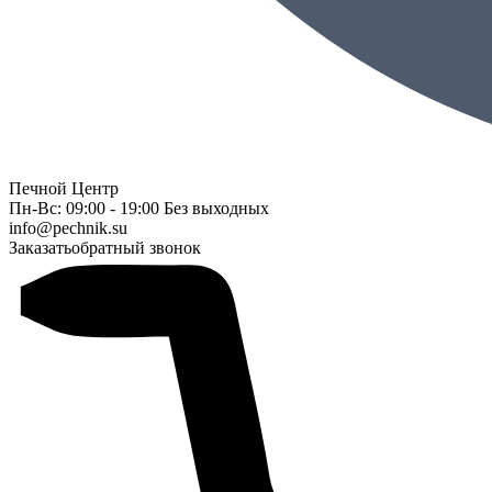
Печной Центр
Пн-Вс: 09:00 - 19:00 Без выходных
info@pechnik.su
Заказать
обратный звонок