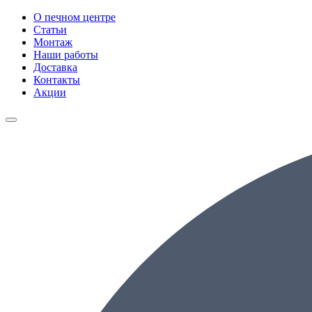
О печном центре
Статьи
Монтаж
Наши работы
Доставка
Контакты
Акции