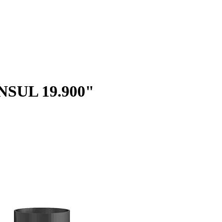
SUL 19.900"