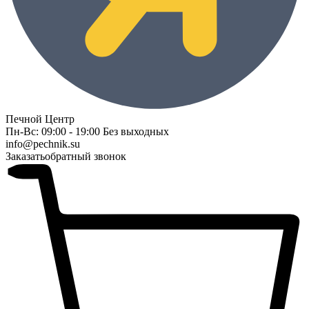
Печной Центр
Пн-Вс: 09:00 - 19:00 Без выходных
info@pechnik.su
Заказать
обратный звонок