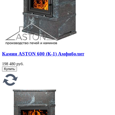
Камин ASTON 600 (К-1) Амфиболит
198 480 руб.