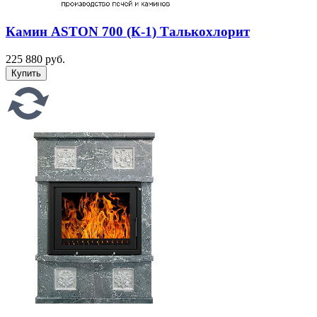
Камин ASTON 700 (К-1) Талькохлорит
225 880 руб.