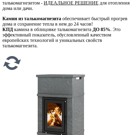
талькомагнезитом -
ИДЕАЛЬНОЕ РЕШЕНИЕ
для отопления
дома или дачи.
Камин из талькомагнезита
обеспечивает быстрый прогрев
дома и сохранение тепла в нем до 24 часов!
КПД
камина в облицовке талькомагнезита
ДО 85%
. Это
эффективный показатель, обусловленный качеством
европейских технологий и уникальных свойств
талькомагнезита.