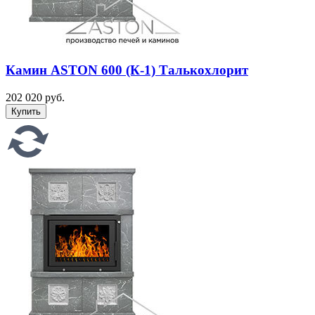
Камин ASTON 600 (К-1) Талькохлорит
202 020 руб.