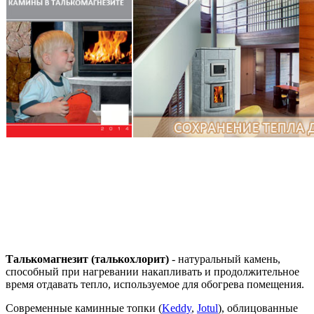
Талькомагнезит (талькохлорит)
- натуральный камень,
способный при нагревании накапливать и продолжительное
время отдавать тепло, используемое для обогрева помещения.
Современные каминные топки (
Keddy
,
Jotul
), облицованные