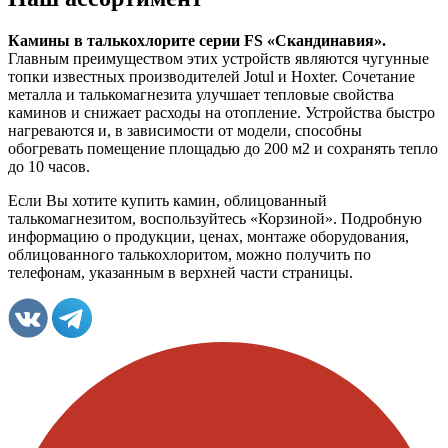
Камины в талькохлорите серии FS «Скандинавия».
Главным преимуществом этих устройств являются чугунные
топки известных производителей Jotul и Hoxter. Сочетание
металла и талькомагнезита улучшает тепловые свойства
каминов и снижает расходы на отопление. Устройства быстро
нагреваются и, в зависимости от модели, способны
обогревать помещение площадью до 200 м2 и сохранять тепло
до 10 часов.
Если Вы хотите купить камин, облицованный
талькомагнезитом, воспользуйтесь «Корзиной». Подробную
информацию о продукции, ценах, монтаже оборудования,
облицованного талькохлоритом, можно получить по
телефонам, указанным в верхней части страницы.