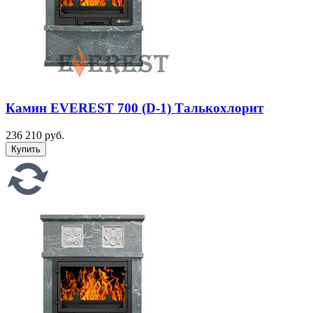
Камин EVEREST 700 (D-1) Талькохлорит
236 210 руб.