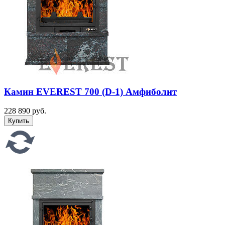
Камин EVEREST 700 (D-1) Амфиболит
228 890 руб.