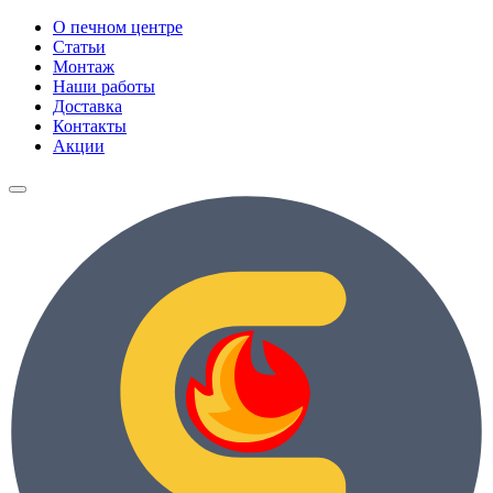
О печном центре
Статьи
Монтаж
Наши работы
Доставка
Контакты
Акции