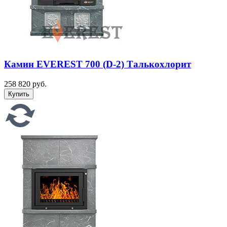
Камин EVEREST 700 (D-2) Талькохлорит
258 820 руб.