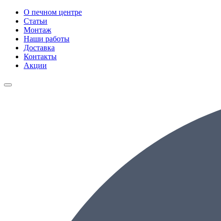
О печном центре
Статьи
Монтаж
Наши работы
Доставка
Контакты
Акции