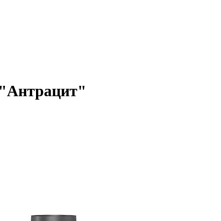
 "Антрацит"