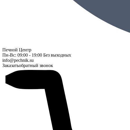
Печной Центр
Пн-Вс: 09:00 - 19:00 Без выходных
info@pechnik.su
Заказать
обратный звонок