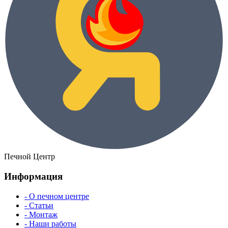
Печной Центр
Информация
- О печном центре
- Статьи
- Монтаж
- Наши работы