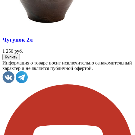
Чугунок 2л
1 250 руб.
Информация о товаре носит исключительно ознакомительный
характер и не является публичной офертой.