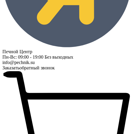
Печной Центр
Пн-Вс: 09:00 - 19:00 Без выходных
info@pechnik.su
Заказать
обратный звонок