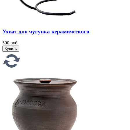
Ухват для чугунка керамического
500 руб.