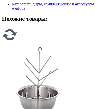
Каталог: тандыры, комплектующие и аксессуары
Амфора
Похожие товары: