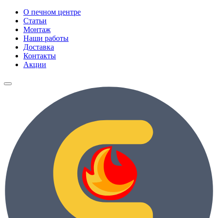
О печном центре
Статьи
Монтаж
Наши работы
Доставка
Контакты
Акции