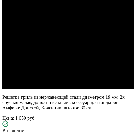
Решетка-гриль из нержавеющей стали диаметром 19 мм, 2х
ярусная малая, дополнительный аксессуар для тандыров
Амфора: Донской, Кочевник, высота: 30 см.
Цена: 1 650 руб.
В наличии