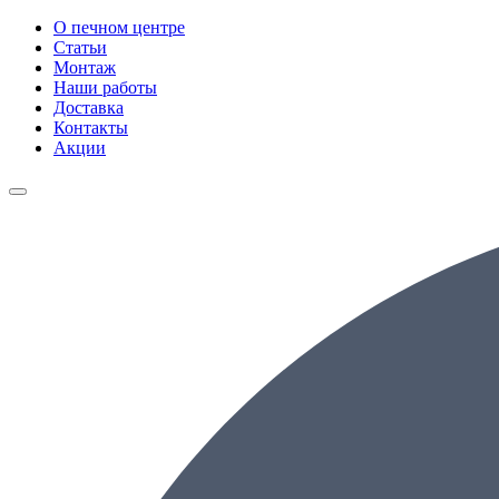
О печном центре
Статьи
Монтаж
Наши работы
Доставка
Контакты
Акции