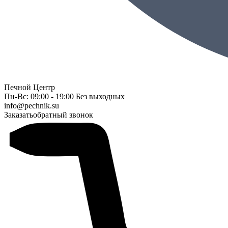
Печной Центр
Пн-Вс: 09:00 - 19:00 Без выходных
info@pechnik.su
Заказать
обратный звонок