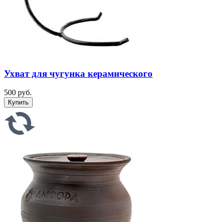
Ухват для чугунка керамического
500 руб.