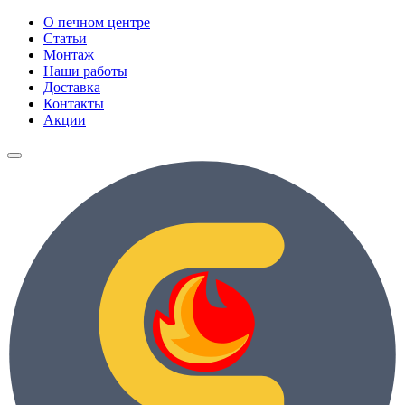
О печном центре
Статьи
Монтаж
Наши работы
Доставка
Контакты
Акции