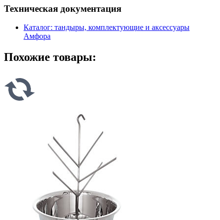
Техническая документация
Каталог: тандыры, комплектующие и аксессуары
Амфора
Похожие товары: