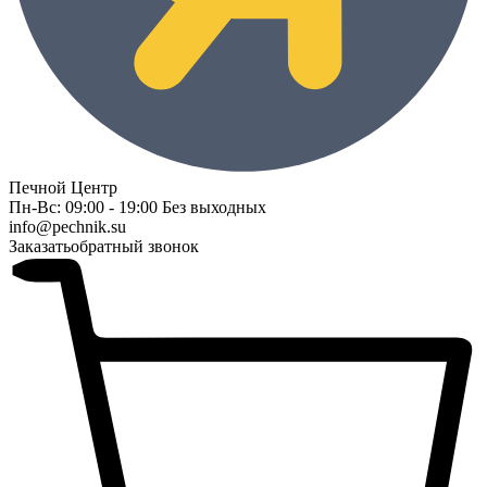
Печной Центр
Пн-Вс: 09:00 - 19:00 Без выходных
info@pechnik.su
Заказать
обратный звонок