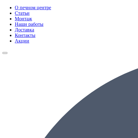
О печном центре
Статьи
Монтаж
Наши работы
Доставка
Контакты
Акции