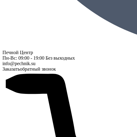
Печной Центр
Пн-Вс: 09:00 - 19:00 Без выходных
info@pechnik.su
Заказать
обратный звонок