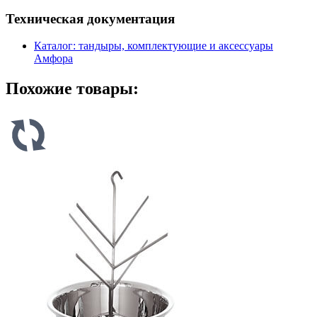
Техническая документация
Каталог: тандыры, комплектующие и аксессуары
Амфора
Похожие товары: