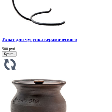
Ухват для чугунка керамического
500 руб.