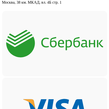
Москва, 38 км. МКАД, вл. 4Б стр. 1