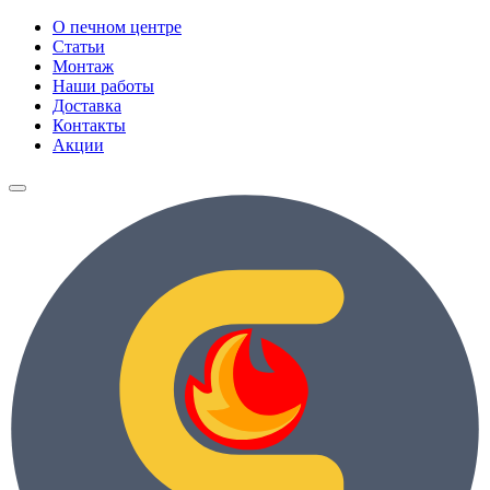
О печном центре
Статьи
Монтаж
Наши работы
Доставка
Контакты
Акции