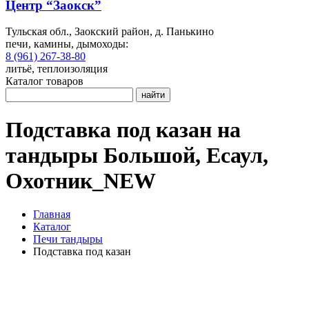
Центр “Заокск”
Тульская обл., Заокский район, д. Панькино
печи, камины, дымоходы:
8 (961) 267-38-80
литьё, теплоизоляция
Каталог товаров
найти
Подставка под казан на
тандыры Большой, Есаул,
Охотник_NEW
Главная
Каталог
Печи тандыры
Подставка под казан