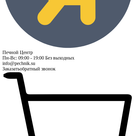
Печной Центр
Пн-Вс: 09:00 - 19:00 Без выходных
info@pechnik.su
Заказать
обратный звонок