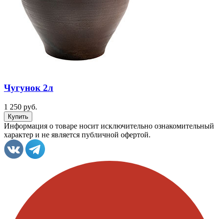
Чугунок 2л
1 250 руб.
Информация о товаре носит исключительно ознакомительный
характер и не является публичной офертой.