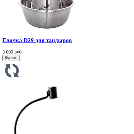
Елочка D29 для тандыров
3 000 руб.