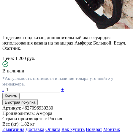
Подставка под казан, дополнительный аксессуар для
использования казана на тандырах Амфора: Большой, Есаул,
Охотник.
Цена: 1 200 руб.
В наличии
*Актуальность стоимости и наличие товара уточняйте у
менеджера.
-
+
Быстрая покупка
Артикул:
4627096930330
Производитель:
Амфора
Страна производства:
Россия
Вес (кг):
1.82 кг
2 магазина
Доставка
Оплата
Как купить
Возврат
Монтаж