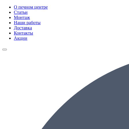
О печном центре
Статьи
Монтаж
Наши работы
Доставка
Контакты
Акции