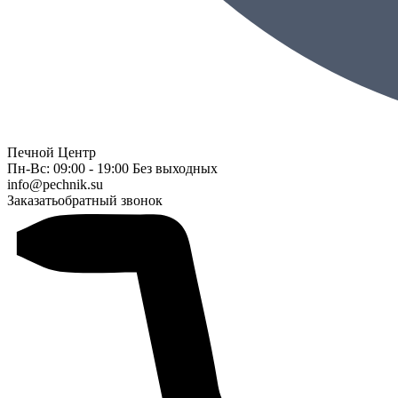
Печной Центр
Пн-Вс: 09:00 - 19:00 Без выходных
info@pechnik.su
Заказать
обратный звонок