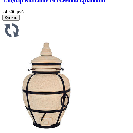
Тандыр Большой со съемной крышкой
24 300 руб.