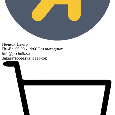
Печной Центр
Пн-Вс: 09:00 - 19:00 Без выходных
info@pechnik.su
Заказать
обратный звонок