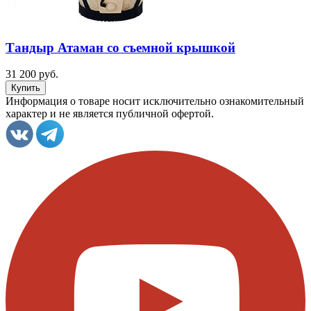
Тандыр Атаман со съемной крышкой
31 200 руб.
Информация о товаре носит исключительно ознакомительный
характер и не является публичной офертой.