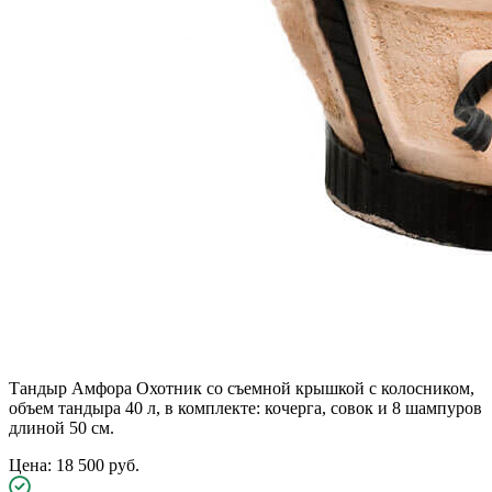
Тандыр Амфора Охотник со съемной крышкой с колосником,
объем тандыра 40 л, в комплекте: кочерга, совок и 8 шампуров
длиной 50 см.
Цена: 18 500 руб.