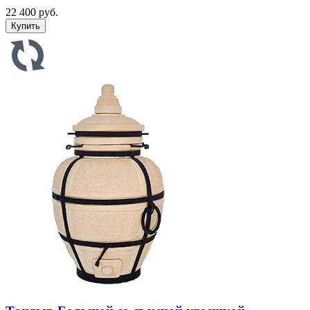
22 400 руб.