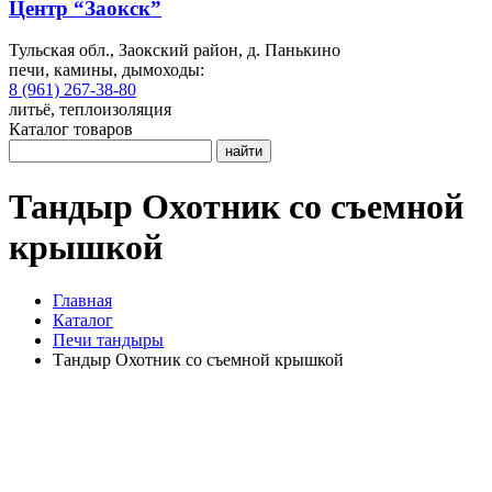
Центр “Заокск”
Тульская обл., Заокский район, д. Панькино
печи, камины, дымоходы:
8 (961) 267-38-80
литьё, теплоизоляция
Каталог товаров
найти
Тандыр Охотник со съемной
крышкой
Главная
Каталог
Печи тандыры
Тандыр Охотник со съемной крышкой