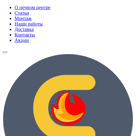
О печном центре
Статьи
Монтаж
Наши работы
Доставка
Контакты
Акции