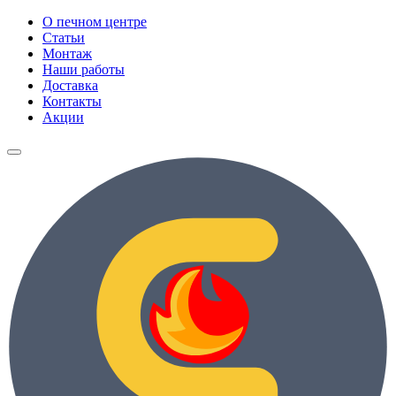
О печном центре
Статьи
Монтаж
Наши работы
Доставка
Контакты
Акции