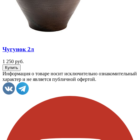
Чугунок 2л
1 250 руб.
Информация о товаре носит исключительно ознакомительный
характер и не является публичной офертой.