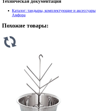
Техническая документация
Каталог: тандыры, комплектующие и аксессуары
Амфора
Похожие товары: