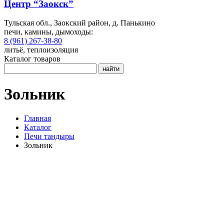
Центр “Заокск”
Тульская обл., Заокский район, д. Панькино
печи, камины, дымоходы:
8 (961) 267-38-80
литьё, теплоизоляция
Каталог товаров
найти
Зольник
Главная
Каталог
Печи тандыры
Зольник