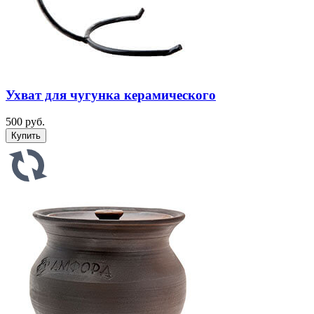
Ухват для чугунка керамического
500 руб.