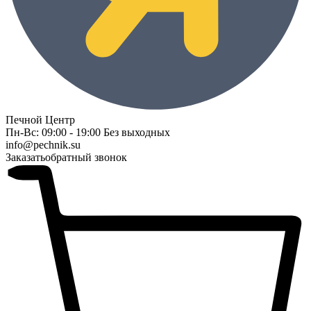
Печной Центр
Пн-Вс: 09:00 - 19:00 Без выходных
info@pechnik.su
Заказать
обратный звонок