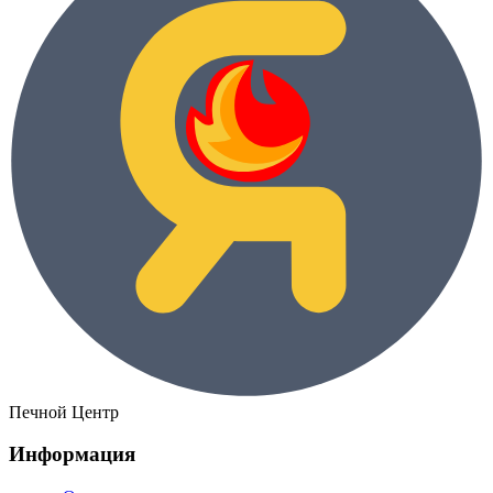
Печной Центр
Информация