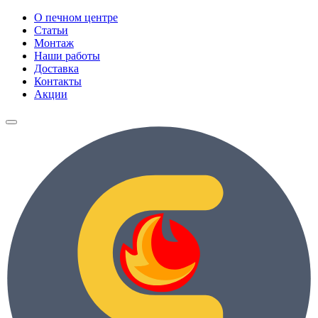
О печном центре
Статьи
Монтаж
Наши работы
Доставка
Контакты
Акции