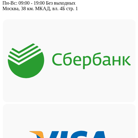
Пн-Вс: 09:00 - 19:00 Без выходных
Москва, 38 км. МКАД, вл. 4Б стр. 1