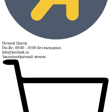
Печной Центр
Пн-Вс: 09:00 - 19:00 Без выходных
info@pechnik.su
Заказать
обратный звонок