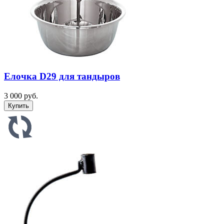
Елочка D29 для тандыров
3 000 руб.