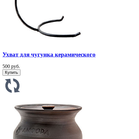
Ухват для чугунка керамического
500 руб.