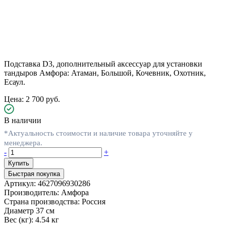
Подставка D3, дополнительный аксессуар для установки
тандыров Амфора: Атаман, Большой, Кочевник, Охотник,
Есаул.
Цена: 2 700 руб.
В наличии
*Актуальность стоимости и наличие товара уточняйте у
менеджера.
-
+
Быстрая покупка
Артикул:
4627096930286
Производитель:
Амфора
Страна производства:
Россия
Диаметр
37 см
Вес (кг):
4.54 кг