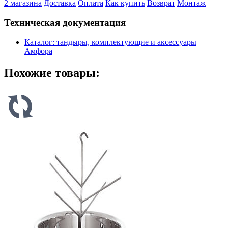
2 магазина
Доставка
Оплата
Как купить
Возврат
Монтаж
Техническая документация
Каталог: тандыры, комплектующие и аксессуары
Амфора
Похожие товары: