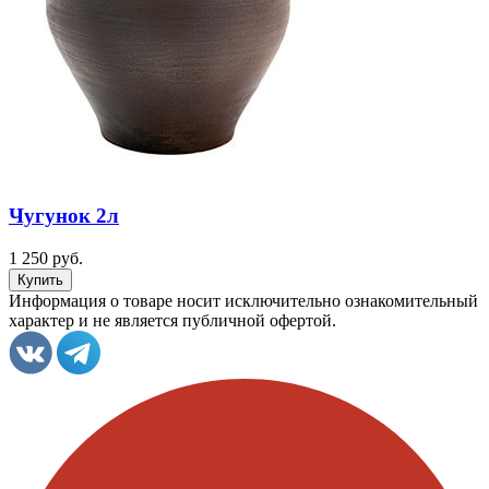
Чугунок 2л
1 250 руб.
Информация о товаре носит исключительно ознакомительный
характер и не является публичной офертой.