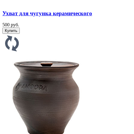
Ухват для чугунка керамического
500 руб.