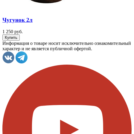
Чугунок 2л
1 250 руб.
Информация о товаре носит исключительно ознакомительный
характер и не является публичной офертой.