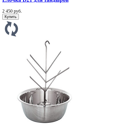
2 450 руб.