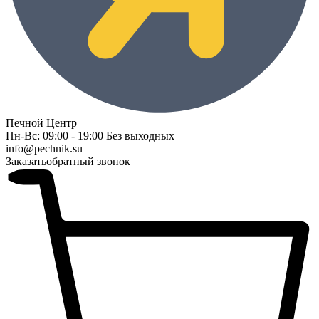
Печной Центр
Пн-Вс: 09:00 - 19:00 Без выходных
info@pechnik.su
Заказать
обратный звонок