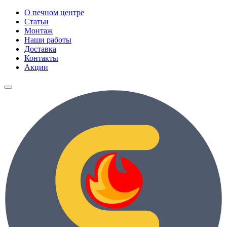
О печном центре
Статьи
Монтаж
Наши работы
Доставка
Контакты
Акции