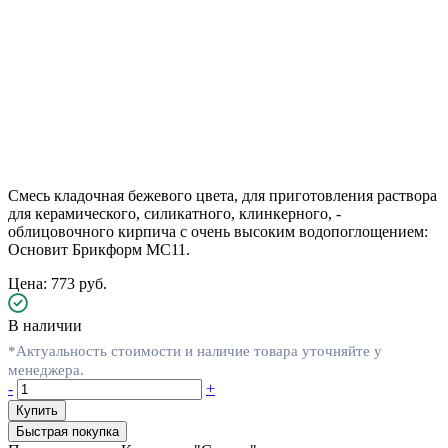
Смесь кладочная бежевого цвета, для приготовления раствора
для керамического, силикатного, клинкерного, -
облицовочного кирпича с очень высоким водопоглощением:
Основит Брикформ MC11.
Цена: 773 руб.
В наличии
*Актуальность стоимости и наличие товара уточняйте у
менеджера.
-
+
Быстрая покупка