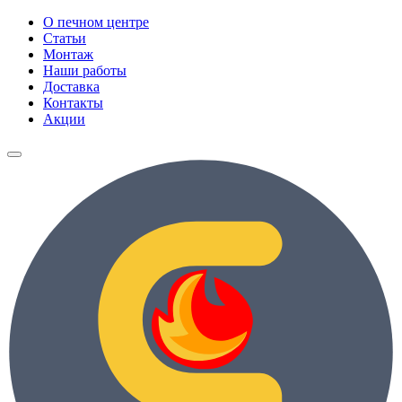
О печном центре
Статьи
Монтаж
Наши работы
Доставка
Контакты
Акции