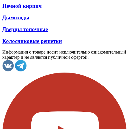
Печной кирпич
Дымоходы
Дверцы топочные
Колосниковые решетки
Информация о товаре носит исключительно ознакомительный
характер и не является публичной офертой.