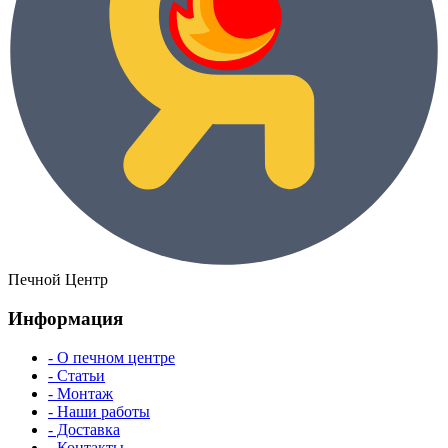
Печной Центр
Информация
- О печном центре
- Статьи
- Монтаж
- Наши работы
- Доставка
- Контакты