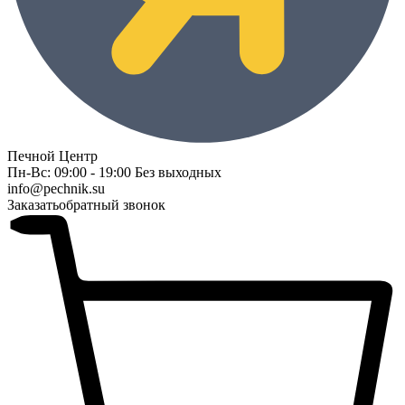
Печной Центр
Пн-Вс: 09:00 - 19:00 Без выходных
info@pechnik.su
Заказать
обратный звонок